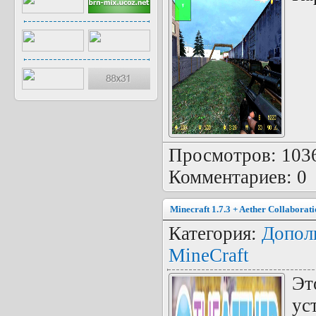
Просмотров: 1036 
Комментариев: 0
Minecraft 1.7.3 + Aether Collaborat
Категория:
Допол
MineCraft
Эт
ус