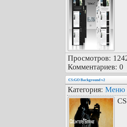
Просмотров: 1242 
Комментариев: 0
CS:GO Background v2
Категория:
Меню 
CS